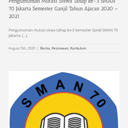
Pengumuman Mutasi Siswa Tahap ke-3 SMAN
70 Jakarta Semester Ganjil Tahun Ajaran 2020 –
2021
Pengumuman mutasi siswa tahap ke-3 Semester Ganjil SMAN 70
Jakarta. […]
August 5th, 2020
|
Berita
,
Kesiswaan
,
Kurikulum