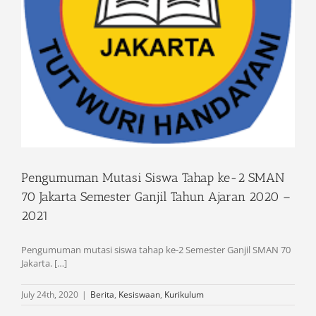
Pengumuman Mutasi Siswa Tahap ke-2 SMAN
70 Jakarta Semester Ganjil Tahun Ajaran 2020 –
2021
Pengumuman mutasi siswa tahap ke-2 Semester Ganjil SMAN 70
Jakarta. […]
July 24th, 2020
|
Berita
,
Kesiswaan
,
Kurikulum