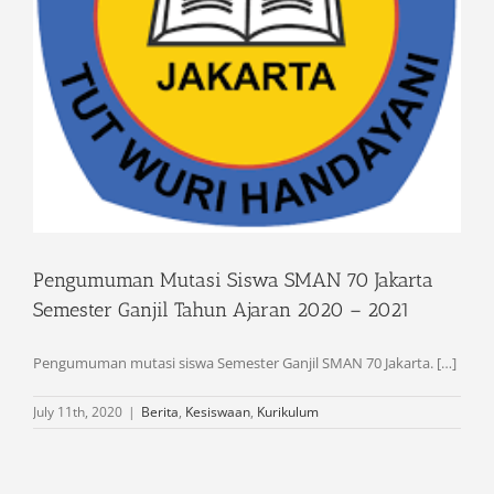
Pengumuman Mutasi Siswa SMAN 70 Jakarta
Semester Ganjil Tahun Ajaran 2020 – 2021
Pengumuman mutasi siswa Semester Ganjil SMAN 70 Jakarta. […]
July 11th, 2020
|
Berita
,
Kesiswaan
,
Kurikulum