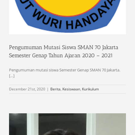
Pengumuman Mutasi Siswa SMAN 70 Jakarta
Semester Genap Tahun Ajaran 2020 – 2021
Pengumuman mutasi siswa Semester Genap SMAN 70 Jakarta.
[…]
December 21st, 2020
|
Berita
,
Kesiswaan
,
Kurikulum