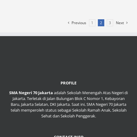
Previous
1
2
3
Next
PROFILE
SMA Negeri 70 Jakarta
adalah Sekolah Menengah Atas Negeri di
Jakarta. Terletak di Jalan Bulungan Blok C Nomor 1, Kebayoran
Baru, Jakarta Selatan, DKI Jakarta. Saat ini, SMA Negeri 70 Jakarta
telah memperoleh status sebagai Sekolah Ramah Anak, Sekolah
Sehat dan Sekolah Penggerak.