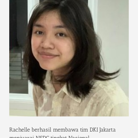
Rachelle berhasil membawa tim DKI Jakarta