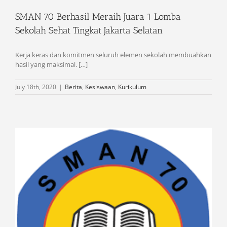
SMAN 70 Berhasil Meraih Juara 1 Lomba
Sekolah Sehat Tingkat Jakarta Selatan
Kerja keras dan komitmen seluruh elemen sekolah membuahkan
hasil yang maksimal. […]
July 18th, 2020
|
Berita
,
Kesiswaan
,
Kurikulum