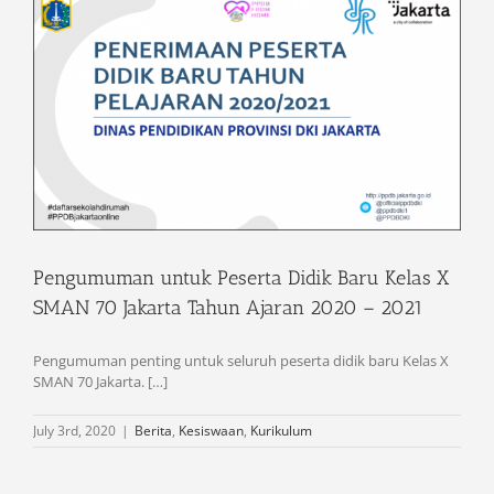
Pengumuman untuk Peserta Didik Baru Kelas X
SMAN 70 Jakarta Tahun Ajaran 2020 – 2021
Pengumuman penting untuk seluruh peserta didik baru Kelas X
SMAN 70 Jakarta. […]
July 3rd, 2020
|
Berita
,
Kesiswaan
,
Kurikulum