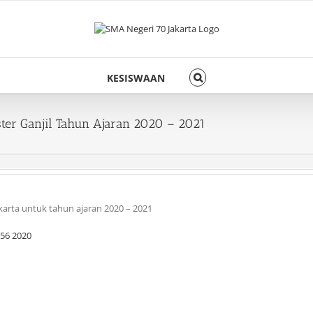
KESISWAAN
er Ganjil Tahun Ajaran 2020 – 2021
karta untuk tahun ajaran 2020 – 2021
 56 2020