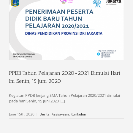
PPDB Tahun Pelajaran 2020-2021 Dimulai Hari
Ini Senin, 15 Juni 2020
Kegiatan PPDB Jenjang SMA Tahun Pelajaran 2020/2021 dimulai
pada hari Senin, 15 Juni 2020 […]
June 15th, 2020
|
Berita
,
Kesiswaan
,
Kurikulum