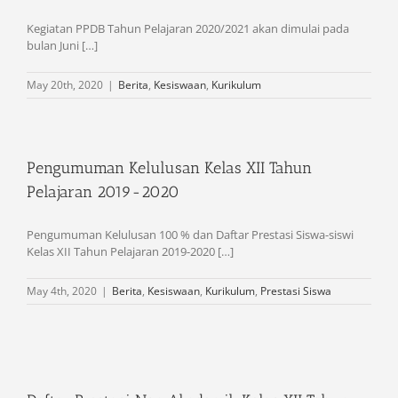
Kegiatan PPDB Tahun Pelajaran 2020/2021 akan dimulai pada
bulan Juni […]
May 20th, 2020
|
Berita
,
Kesiswaan
,
Kurikulum
Pengumuman Kelulusan Kelas XII Tahun
Pelajaran 2019-2020
Pengumuman Kelulusan 100 % dan Daftar Prestasi Siswa-siswi
Kelas XII Tahun Pelajaran 2019-2020 […]
May 4th, 2020
|
Berita
,
Kesiswaan
,
Kurikulum
,
Prestasi Siswa