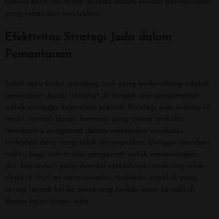
bahwa aktivitas tetap berada dalam koridor pemantauan
yang sehat dan terstruktur.
Efektivitas Strategi Jeda dalam
Pemantauan
Salah satu sudut pandang unik yang berkembang adalah
penerapan durasi istirahat di tengah sesi pengamatan
untuk menjaga kejernihan pikiran. Strategi jeda selama 10
menit setelah durasi bermain yang intens terbukti
membantu pengamat dalam melakukan revaluasi
terhadap data yang telah dikumpulkan. Dengan memberi
waktu bagi sistem dan pengamat untuk menenangkan
diri, keputusan yang diambil setelahnya cenderung lebih
objektif. Hal ini meminimalisir tindakan impulsif yang
sering terjadi ketika seseorang terlalu lama berada di
depan layar tanpa jeda.