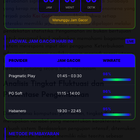
perubahan signifikan bagi para pengamat di Surabaya
JAM
MENIT
DETIK
yang kerap memantau pergerakan mesin. Fenomena yang
terjadi pada
Koi Gate
menunjukkan bahwa setiap
Menunggu Jam Gacor
interaksi memiliki jejak data yang bisa dipelajari melalui
pendekatan statistika. Pengamatan ini bukan bertujuan
untuk meramal hasil, melainkan memahami bagaimana
JADWAL JAM GACOR HARI INI
LIVE
sistem merespons input dari pengguna. Keterbukaan
informasi mengenai perilaku mesin menjadi esensi utama
PROVIDER
JAM GACOR
WINRATE
bagi siapa pun yang ingin memahami dinamika hiburan
berbasis peluang secara lebih mendalam.
98%
Pragmatic Play
01:45 - 03:30
Analisis Tingkat Fluktuasi dan
96%
PG Soft
11:15 - 14:00
Prosentase Pengembalian
95%
Habanero
19:30 - 22:45
Dalam dunia komputasi permainan, tingkat fluktuasi
merupakan variabel yang menentukan karakteristik
sebuah sistem. Berdasarkan pengujian intensif, ditemukan
METODE PEMBAYARAN
bahwa sistem tersebut memiliki nilai teoritis sebesar