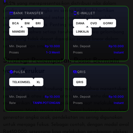
96,2% yang merepresentasikan distribusi nilai dalam
jangka panjang. Angka ini sering kali disalahartikan
BANK TRANSFER
E-WALLET
sebagai penentu hasil instan, padahal ia hanyalah
BCA
BNI
BRI
DANA
OVO
GOPAY
indikator matematis. Penting bagi audiens untuk
MANDIRI
LINKAJA
menyadari bahwa setiap taruhan membawa gelombang
risiko yang tidak dapat diprediksi secara linear dalam
setiap putaran singkat.
Min. Deposit
Rp 10.000
Min. Deposit
Rp 10.000
Proses
1-3 Menit
Proses
Instant
Strategi Penempatan Posisi Bermain
yang Terukur
PULSA
QRIS
TELKOMSEL
XL
QRIS
Banyak praktisi di Bandung meyakini bahwa menentukan
posisi duduk atau penempatan seat tertentu dapat
Min. Deposit
Rp 10.000
Min. Deposit
Rp 10.000
memberikan kenyamanan psikologis saat melakukan
Rate
TANPA POTONGAN
Proses
Instant
observasi. Meski secara teknis mesin bekerja berdasarkan
generator angka acak, pendekatan ini sering digunakan
untuk menjaga fokus. Sebagai contoh, dengan modal awal
Rp450.000, seseorang bisa melakukan pembagian alokasi