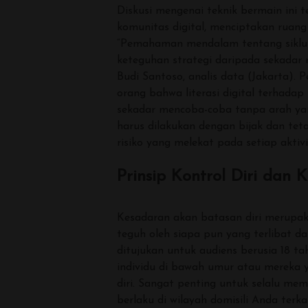
Diskusi mengenai teknik bermain ini 
komunitas digital, menciptakan ruan
“Pemahaman mendalam tentang sikl
keteguhan strategi daripada sekadar
Budi Santoso, analis data (Jakarta).
orang bahwa literasi digital terhadap
sekadar mencoba-coba tanpa arah yang
harus dilakukan dengan bijak dan t
risiko yang melekat pada setiap aktiv
Prinsip Kontrol Diri da
Kesadaran akan batasan diri merupak
teguh oleh siapa pun yang terlibat da
ditujukan untuk audiens berusia 18 ta
individu di bawah umur atau mereka 
diri. Sangat penting untuk selalu m
berlaku di wilayah domisili Anda terka