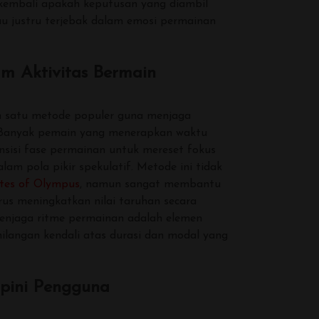
kembali apakah keputusan yang diambil
au justru terjebak dalam emosi permainan
m Aktivitas Bermain
ah satu metode populer guna menjaga
g. Banyak pemain yang menerapkan waktu
ransisi fase permainan untuk mereset fokus
lam pola pikir spekulatif. Metode ini tidak
tes of Olympus
, namun sangat membantu
us meningkatkan nilai taruhan secara
menjaga ritme permainan adalah elemen
ilangan kendali atas durasi dan modal yang
Opini Pengguna