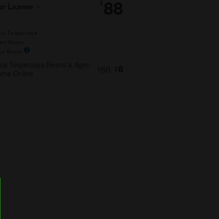
88
$
r License
Treasures of Aztec
Wild Bounty Showdown
Lucky Neko
88
lar License
$
RTP LIVE:
97.91%
RTP LIVE:
98.03%
RTP LIVE:
98.25%
SELECTED
luded:
tus Terpercaya
by you or one client, in a single end
luded:
en Resmi
uct which end users
luded:
are not
charged for.
tus Resmi
otal price includes the item price and a
tus Terpercaya Resmi & Agen
80
8
$
$
 fee.
me Online
Gates of Olympus Xmas 1000
Mahjong Ways 2
Gates of Gatot Kaca 1000
RTP LIVE:
98.66%
RTP LIVE:
98.91%
RTP LIVE:
98.37%