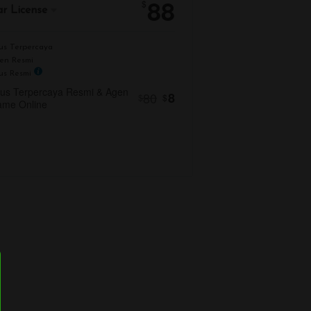
88
$
r License
Treasures of Aztec
Wild Bounty Showdown
Lucky Neko
88
lar License
$
RTP LIVE:
97.91%
RTP LIVE:
98.03%
RTP LIVE:
98.25%
SELECTED
luded:
tus Terpercaya
by you or one client, in a single end
luded:
en Resmi
uct which end users
luded:
are not
charged for.
tus Resmi
otal price includes the item price and a
tus Terpercaya Resmi & Agen
80
8
$
$
 fee.
me Online
Gates of Olympus Xmas 1000
Mahjong Ways 2
Gates of Gatot Kaca 1000
RTP LIVE:
98.66%
RTP LIVE:
98.91%
RTP LIVE:
98.37%