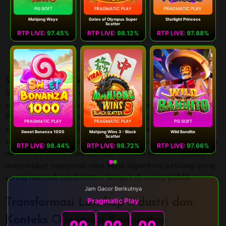
Mahjong Ways
Gates of Olympus Super
Starlight Princess
Scatter
RTP LIVE:
97.45%
RTP LIVE:
98.12%
RTP LIVE:
97.88%
Show More
Sebuah tim analis data independen baru saja merilis
laporan observasi sistematis mengenai dinamika Return
to Player (RTP) di Jakarta pada pertengahan tahun ini.
Pemantauan intensif yang dimulai tepat pukul 21.30 WIB
tersebut menelaah fluktuasi matematis dengan modal
Sweet Bonanza 1000
Mahjong Wins 3 - Black
Wild Bandito
Scatter
simulasi sebesar Rp120.000 per sesi pengetesan. Langkah
RTP LIVE:
98.44%
RTP LIVE:
98.72%
RTP LIVE:
97.66%
ini diambil untuk memberikan edukasi objektif kepada
masyarakat mengenai cara kerja algoritma peluang yang
sering menjadi perdebatan hangat di ruang publik.
Jam Gacor Berikutnya
Pragmatic Play
Transformasi Lanskap Industri dan
Konteks Observasi Komunitas
00
00
00