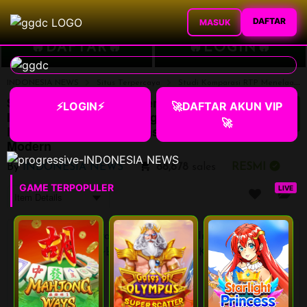
DAFTAR
MASUK
🔥DAFTAR🔥
🔥LOGIN🔥
INDONESIA NEWS
Situs Terpercaya
Studi Komparasi RTP Menelaah Integritas Sistem Peluang di Berbagai Lingkungan Kasino Modern
Studi Komparasi RTP Menelaah
⚡LOGIN⚡
🚀DAFTAR AKUN VIP
88
$
Integritas Sistem Peluang di
🚀
Berbagai Lingkungan Kasino
Modern
By
INDONESIA NEWS
88,878
sales
RESMI
GAME TERPOPULER
LIVE
Item Details