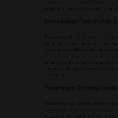
untuk memanipulasi hasil, melainkan 
gangguan transmisi informasi selama 
Metodologi Pencatatan L
Pendekatan ilmiah dalam melakukan re
yang ingin mengevaluasi efisiensi pe
seseorang mungkin melakukan pencata
durasi 15 menit dengan total nominal
ini nantinya berfungsi sebagai basis 
sudah sesuai dengan target batas tole
sebelumnya.
Penerapan Strategi Jeda
Salah satu aspek krusial dalam menja
menerapkan interval istirahat yang te
menyelesaikan sekitar 180 spin atau 