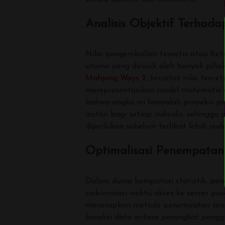
Analisis Objektif Terhada
Nilai pengembalian teoretis atau Retu
utama yang dirujuk oleh banyak piha
Mahjong Ways 2
, tercatat nilai teor
merepresentasikan model matematis d
bahwa angka ini hanyalah proyeksi ja
instan bagi setiap individu, sehingg
diperlukan sebelum terlibat lebih jauh
Optimalisasi Penempatan
Dalam dunia komputasi statistik, pen
sinkronisasi waktu akses ke server p
menerapkan metode penempatan seat 
koneksi data antara perangkat penggu