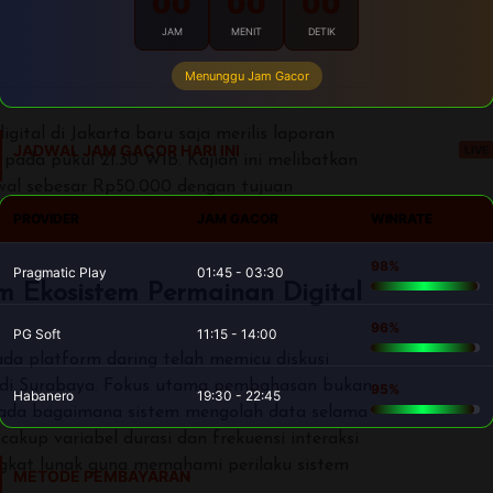
00
00
00
JAM
MENIT
DETIK
Menunggu Jam Gacor
ital di Jakarta baru saja merilis laporan
JADWAL JAM GACOR HARI INI
LIVE
pada pukul 21.30 WIB. Kajian ini melibatkan
 awal sebesar Rp50.000 dengan tujuan
hadap pola
Mahjong Ways 2
di ruang lingkup
PROVIDER
JAM GACOR
WINRATE
98%
Pragmatic Play
01:45 - 03:30
m Ekosistem Permainan Digital
96%
PG Soft
11:15 - 14:00
da platform daring telah memicu diskusi
is di Surabaya. Fokus utama pembahasan bukan
95%
Habanero
19:30 - 22:45
n pada bagaimana sistem mengolah data selama
akup variabel durasi dan frekuensi interaksi
kat lunak guna memahami perilaku sistem
METODE PEMBAYARAN