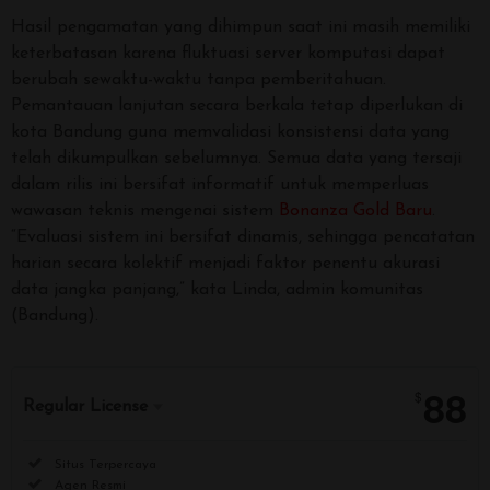
Hasil pengamatan yang dihimpun saat ini masih memiliki
keterbatasan karena fluktuasi server komputasi dapat
berubah sewaktu-waktu tanpa pemberitahuan.
Pemantauan lanjutan secara berkala tetap diperlukan di
kota Bandung guna memvalidasi konsistensi data yang
telah dikumpulkan sebelumnya. Semua data yang tersaji
dalam rilis ini bersifat informatif untuk memperluas
wawasan teknis mengenai sistem
Bonanza Gold Baru
.
“Evaluasi sistem ini bersifat dinamis, sehingga pencatatan
harian secara kolektif menjadi faktor penentu akurasi
data jangka panjang,” kata Linda, admin komunitas
(Bandung).
88
$
Regular License
Regular
Included:
Situs Terpercaya
License
Included:
Agen Resmi