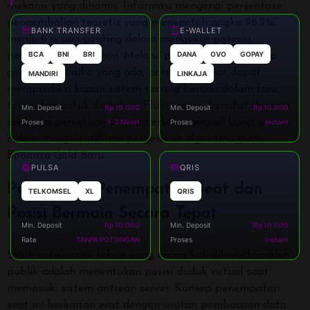
mekanis yang dinamis. Informasi mengenai persentase
pengembalian teoretis yang menyentuh angka 96,2%
BANK TRANSFER
E-WALLET
menjadi acuan penting dalam mengukur potensi
BCA
BNI
BRI
DANA
OVO
GOPAY
perputaran instrumen. Melalui pemahaman terhadap
gelombang risiko yang ada, para pengamat dapat
MANDIRI
LINKAJA
memprediksi kapan sistem sedang berada dalam fase
termudah untuk dianalisis. Fluktuasi ini bersifat dinamis,
Min. Deposit
Rp 10.000
Min. Deposit
Rp 10.000
sehingga pemetaan secara berkala menjadi kunci utama
Proses
1-3 Menit
Proses
Instant
dalam mengidentifikasi pergeseran algoritma pada
Bonanza Gold Baru
.
PULSA
QRIS
Pentingnya Penempatan Seat dan
TELKOMSEL
XL
QRIS
Posisi Bermain Secara Tepat
Min. Deposit
Rp 10.000
Min. Deposit
Rp 10.000
Rate
TANPA POTONGAN
Proses
Instant
Salah satu aspek teknis yang sering kali dilewatkan oleh
publik adalah menentukan posisi duduk virtual saat
memasuki sistem antrean server. Konsep penempatan
seat ini berkaitan erat dengan urutan pembacaan data