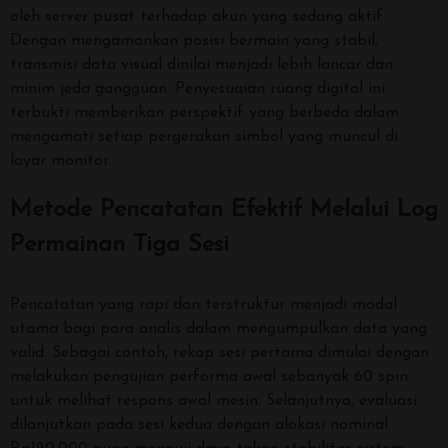
oleh server pusat terhadap akun yang sedang aktif.
Dengan mengamankan posisi bermain yang stabil,
transmisi data visual dinilai menjadi lebih lancar dan
minim jeda gangguan. Penyesuaian ruang digital ini
terbukti memberikan perspektif yang berbeda dalam
mengamati setiap pergerakan simbol yang muncul di
layar monitor.
Metode Pencatatan Efektif Melalui Log
Permainan Tiga Sesi
Pencatatan yang rapi dan terstruktur menjadi modal
utama bagi para analis dalam mengumpulkan data yang
valid. Sebagai contoh, rekap sesi pertama dimulai dengan
melakukan pengujian performa awal sebanyak 60 spin
untuk melihat respons awal mesin. Selanjutnya, evaluasi
dilanjutkan pada sesi kedua dengan alokasi nominal