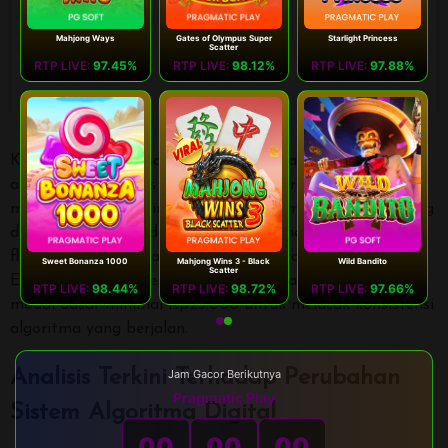
Mahjong Ways
Gates of Olympus Super
Starlight Princess
Scatter
RTP LIVE:
97.45%
RTP LIVE:
98.12%
RTP LIVE:
97.88%
Show More
Komunitas pengamat digital di Jakarta melaporkan
adanya tren analisis baru terhadap performa sistem
mekanis virtual akhir pekan ini. Pengamatan kolektif yang
dilakukan tepat pada jam 21.30 WIB menunjukkan bahwa
fluktuasi statistik dapat dipetakan secara sistematis.
Sweet Bonanza 1000
Mahjong Wins 3 - Black
Wild Bandito
Scatter
Evaluasi awal ini melibatkan pencatatan simulasi dengan
RTP LIVE:
98.44%
RTP LIVE:
98.72%
RTP LIVE:
97.66%
modal dasar minimal Rp25.000 untuk melacak konsistensi
algoritma yang berjalan.
Analisis Terkini Terhadap Perubahan
Jam Gacor Berikutnya
Pragmatic Play
Sistem Algoritma Digital
00
00
00