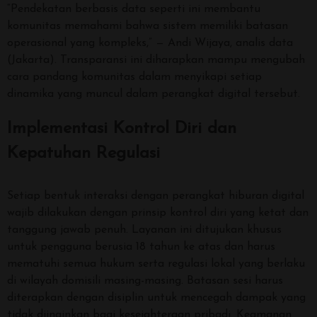
“Pendekatan berbasis data seperti ini membantu
komunitas memahami bahwa sistem memiliki batasan
operasional yang kompleks,” — Andi Wijaya, analis data
(Jakarta). Transparansi ini diharapkan mampu mengubah
cara pandang komunitas dalam menyikapi setiap
dinamika yang muncul dalam perangkat digital tersebut.
Implementasi Kontrol Diri dan
Kepatuhan Regulasi
Setiap bentuk interaksi dengan perangkat hiburan digital
wajib dilakukan dengan prinsip kontrol diri yang ketat dan
tanggung jawab penuh. Layanan ini ditujukan khusus
untuk pengguna berusia 18 tahun ke atas dan harus
mematuhi semua hukum serta regulasi lokal yang berlaku
di wilayah domisili masing-masing. Batasan sesi harus
diterapkan dengan disiplin untuk mencegah dampak yang
tidak diinginkan bagi kesejahteraan pribadi. Keamanan