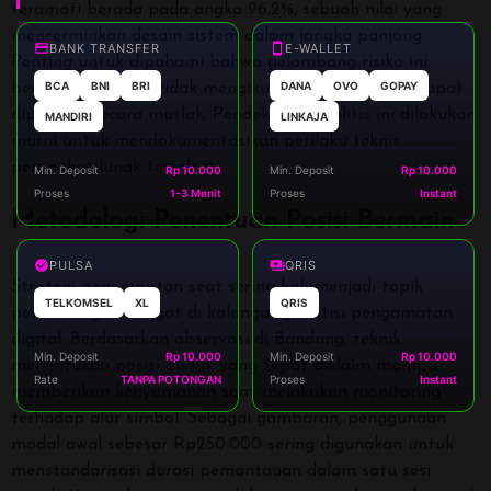
teramati berada pada angka 96,2%, sebuah nilai yang
mencerminkan desain sistem dalam jangka panjang.
BANK TRANSFER
E-WALLET
Penting untuk dipahami bahwa gelombang risiko ini
BCA
BNI
BRI
DANA
OVO
GOPAY
bersifat acak dan tidak mengikuti pola linier yang dapat
diprediksi secara mutlak. Pendekatan analitis ini dilakukan
MANDIRI
LINKAJA
murni untuk mendokumentasikan perilaku teknis
perangkat lunak tersebut.
Min. Deposit
Rp 10.000
Min. Deposit
Rp 10.000
Proses
1-3 Menit
Proses
Instant
Metodologi Penentuan Posisi Bermain
PULSA
QRIS
Strategi penempatan seat sering kali menjadi topik
TELKOMSEL
XL
QRIS
perbincangan hangat di kalangan praktisi pengamatan
digital. Berdasarkan observasi di Bandung, teknik
Min. Deposit
Rp 10.000
Min. Deposit
Rp 10.000
menentukan posisi duduk yang tepat diklaim mampu
Rate
TANPA POTONGAN
Proses
Instant
memberikan kenyamanan saat melakukan monitoring
terhadap alur simbol. Sebagai gambaran, penggunaan
modal awal sebesar Rp250.000 sering digunakan untuk
menstandarisasi durasi pemantauan dalam satu sesi