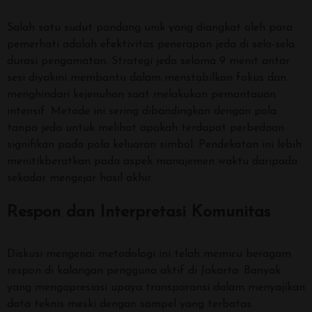
Salah satu sudut pandang unik yang diangkat oleh para
pemerhati adalah efektivitas penerapan jeda di sela-sela
durasi pengamatan. Strategi jeda selama 9 menit antar
sesi diyakini membantu dalam menstabilkan fokus dan
menghindari kejenuhan saat melakukan pemantauan
intensif. Metode ini sering dibandingkan dengan pola
tanpa jeda untuk melihat apakah terdapat perbedaan
signifikan pada pola keluaran simbol. Pendekatan ini lebih
menitikberatkan pada aspek manajemen waktu daripada
sekadar mengejar hasil akhir.
Respon dan Interpretasi Komunitas
Diskusi mengenai metodologi ini telah memicu beragam
respon di kalangan pengguna aktif di Jakarta. Banyak
yang mengapresiasi upaya transparansi dalam menyajikan
data teknis meski dengan sampel yang terbatas.