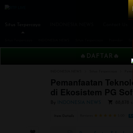
Situs Terpercaya
INDONESIA NEWS
Contact Us
Situs Terpercaya
INDONESIA NEWS
Situs Terpercaya
Provider
Ga
🔥DAFTAR🔥
INDONESIA NEWS
Situs Terpercaya
Pema
Pemanfaatan Teknol
di Ekosistem PG Sof
By
INDONESIA NEWS
88,878
s
5.00
Reviews
5.00
Item Details
8,
stars