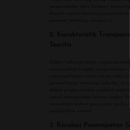
pengumpulan data berbasis komunitas
diamati secara berkala guna melahir
peminat teknologi simulasi ini.
2. Karakteristik Transpa
Teoritis
Dalam kalkulasi teknis, angka persen
menunjukkan tingkat pengembalian m
mana performa sistem kerap stabil p
pemanfaatan teknologi kalkulasi ini s
dalam jangka pendek, padahal realita
netral menunjukkan bahwa tingkat fl
memahami bahwa penurunan performa 
probabilitas normal.
3. Korelasi Penempatan S