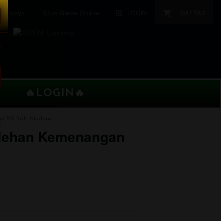
rpercaya
Situs Game Online
LOGIN
DAFTAR
🔥LOGIN🔥
em PG Soft Modern
olehan Kemenangan