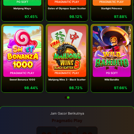
Regula
Mahjong Ways
Gates of Olympus Super Scatter
Starlight Princess
Regu
RTP LIVE:
97.45%
RTP LIVE:
98.12%
RTP LIVE:
97.88%
Inc
Si
Use, 
Inc
Ag
prod
Inc
Si
The t
Si
buyer
Ga
View
license
details
Sweet Bonanza 1000
Mahjong Wins 3 - Black Scatter
Wild Bandito
RTP LIVE:
98.44%
RTP LIVE:
98.72%
RTP LIVE:
97.66%
Jam Gacor Berikutnya
Pragmatic Play