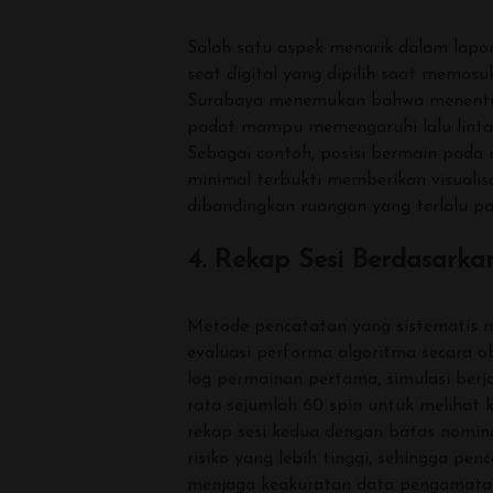
Salah satu aspek menarik dalam lapo
seat digital yang dipilih saat memasu
Surabaya menemukan bahwa menentuk
padat mampu memengaruhi lalu lintas
Sebagai contoh, posisi bermain pada 
minimal terbukti memberikan visualisa
dibandingkan ruangan yang terlalu p
4. Rekap Sesi Berdasarka
Metode pencatatan yang sistematis 
evaluasi performa algoritma secara o
log permainan pertama, simulasi berj
rata sejumlah 60 spin untuk melihat k
rekap sesi kedua dengan batas nomi
risiko yang lebih tinggi, sehingga pen
menjaga keakuratan data pengamatan