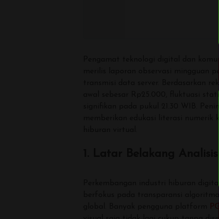
Pengamat teknologi digital dan komuni
merilis laporan observasi mingguan p
transmisi data server. Berdasarkan re
awal sebesar Rp25.000, fluktuasi sta
signifikan pada pukul 21.30 WIB. Peni
memberikan edukasi literasi numerik
hiburan virtual.
1. Latar Belakang Analisis
Perkembangan industri hiburan digital
berfokus pada transparansi algorit
global. Banyak pengguna platform
PG
visual saja tidak lagi cukup tanpa dis