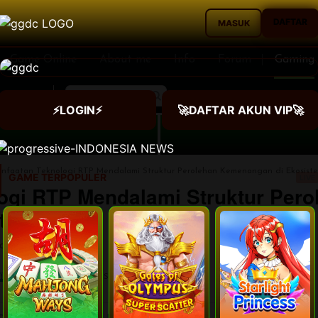
Situs Te
DAFTAR
MASUK
Game Online
About me
Info
Forum
Gaming
Situs
me Online
Game
⚡LOGIN⚡
🚀DAFTAR AKUN VIP🚀
Online
Resmi
nfaatan Teknologi RTP Mendalami Struktur Perolehan Kemenangan di Ekosist
GAME TERPOPULER
LIVE
ogi RTP Mendalami Struktur Per
t Modern
ales
RESMI
Comments
Support
410
4,594