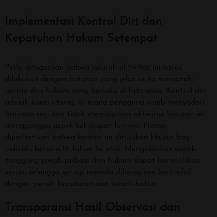
Implementasi Kontrol Diri dan
Kepatuhan Hukum Setempat
Perlu ditegaskan bahwa seluruh aktivitas ini harus
dilakukan dengan batasan yang jelas serta mematuhi
norma dan hukum yang berlaku di Indonesia. Kontrol diri
adalah kunci utama, di mana pengguna wajib menyadari
batasan sesi dan tidak membiarkan aktivitas hiburan ini
mengganggu aspek kehidupan lainnya. Harap
diperhatikan bahwa konten ini ditujukan khusus bagi
individu berusia 18 tahun ke atas. Mengabaikan aspek
tanggung jawab pribadi dan hukum dapat berimplikasi
serius, sehingga setiap individu diharapkan bertindak
dengan penuh kesadaran dan kehati-hatian.
Transparansi Hasil Observasi dan