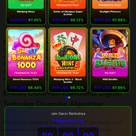
Mahjong Ways
Gates of Olympus Super
Starlight Princess
Scatter
RTP LIVE:
97.45%
RTP LIVE:
98.12%
RTP LIVE:
97.88%
Show More
Para pengamat tren digital di Jakarta baru saja merilis
laporan analisis komprehensif mengenai dinamika sistem
algoritma permainan pada Selasa, 08 Juni 2026, pukul
21.30 WIB. Observasi ini meninjau efektivitas variabel
permainan dengan rata-rata modal awal Rp50.000 untuk
mengeksplorasi pola fitur yang tersedia.
Sweet Bonanza 1000
Mahjong Wins 3 - Black
Wild Bandito
Scatter
RTP LIVE:
98.44%
RTP LIVE:
98.72%
RTP LIVE:
97.66%
Evolusi Observasi Komunitas Digital
Terhadap Dinamika Algoritma
Jam Gacor Berikutnya
Pragmatic Play
Komunitas penggiat hiburan daring di Surabaya telah
mengamati adanya pergeseran pola pada sistem
00
00
00