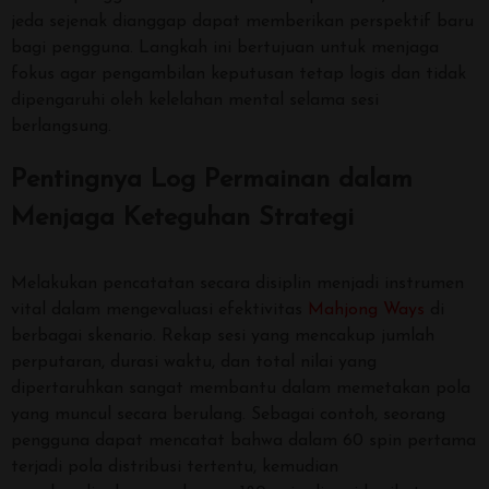
jeda sejenak dianggap dapat memberikan perspektif baru
bagi pengguna. Langkah ini bertujuan untuk menjaga
fokus agar pengambilan keputusan tetap logis dan tidak
dipengaruhi oleh kelelahan mental selama sesi
berlangsung.
Pentingnya Log Permainan dalam
Menjaga Keteguhan Strategi
Melakukan pencatatan secara disiplin menjadi instrumen
vital dalam mengevaluasi efektivitas
Mahjong Ways
di
berbagai skenario. Rekap sesi yang mencakup jumlah
perputaran, durasi waktu, dan total nilai yang
dipertaruhkan sangat membantu dalam memetakan pola
yang muncul secara berulang. Sebagai contoh, seorang
pengguna dapat mencatat bahwa dalam 60 spin pertama
terjadi pola distribusi tertentu, kemudian