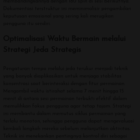
membandingkannya dengan 180 spin di sesi berikutnya.
Dokumentasi terstruktur ini meminimalisir pengambilan
keputusan emosional yang sering kali merugikan
pengguna itu sendiri.
Optimalisasi Waktu Bermain melalui
Strategi Jeda Strategis
Pengaturan tempo melalui jeda terukur menjadi teknik
yang banyak diaplikasikan untuk menjaga stabilitas
konsentrasi saat berinteraksi dengan fitur permainan.
Mengambil waktu istirahat selama 7 menit hingga 15
menit di antara sesi permainan terbukti efektif dalam
memulihkan fokus pengguna agar tetap tajam. Strategi
ini membantu dalam memutus siklus permainan yang
terlalu monoton, sehingga pengguna dapat mengevaluasi
kembali langkah mereka sebelum melanjutkan aktivitas.
Teknik ini menekankan pentingnya kontrol diri sebagai