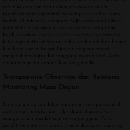
bahwa permainan ini ditujukan untuk kalangan berusia 18
tahun ke atas dan harus dilakukan dengan penuh
kesadaran serta kepatuhan terhadap hukum lokal yang
berlaku di Indonesia. Pengguna wajib memahami bahwa
kontrol diri merupakan elemen terpenting yang tidak
boleh diabaikan, dan harus selalu menetapkan batasan
ketat agar aktivitas hiburan tidak berdampak buruk pada
kehidupan nyata. Jangan biarkan keinginan sesaat
mengalahkan logika dan tanggung jawab pribadi Anda
dalam mengelola sumber daya yang dimiliki.
Transparansi Observasi dan Rencana
Monitoring Masa Depan
Data yang disajikan dalam laporan ini merupakan hasil
dari sampel terbatas dan tidak dapat digeneralisasi
sebagai acuan absolut bagi semua pengguna. Para
peneliti berkomitmen untuk terus melakukan monitoring