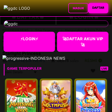
DAFTAR
MASUK
🔥DAFTAR🔥
🔥LOGIN🔥
INDONESIA NEWS
Situs Terpercaya
Mengungkap Rahasia Pola Tersembunyi Demi Menjaga Konsistensi Kemenangan Di Starlight Princess
Mengungkap Rahasia Pola
⚡LOGIN⚡
🚀DAFTAR AKUN VIP
88
$
Tersembunyi Demi Menjaga
🚀
Konsistensi Kemenangan Di
Starlight Princess
By
INDONESIA NEWS
88,878
sales
RESMI
GAME TERPOPULER
LIVE
Item Details