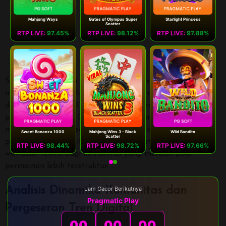
Mahjong Ways
Gates of Olympus Super
Starlight Princess
Scatter
RTP LIVE:
97.45%
RTP LIVE:
98.12%
RTP LIVE:
97.88%
Show More
Sebuah tim peneliti independen di Jakarta baru saja
merilis temuan analisis perilaku algoritma permainan
digital pada pukul 21.30 WIB untuk mengedukasi para
pegiat hobi daring. Observasi mendalam terhadap
manajemen modal sebesar Rp150.000 selama periode
Sweet Bonanza 1000
Mahjong Wins 3 - Black
Wild Bandito
Scatter
pengamatan intensif diharapkan dapat memberikan
RTP LIVE:
98.44%
RTP LIVE:
98.72%
RTP LIVE:
97.66%
wawasan teknis bagi komunitas yang mencari pola
permainan lebih terstruktur.
Analisis Dinamika Komunitas dan
Jam Gacor Berikutnya
Pragmatic Play
Pergeseran Tren Digital
00
00
00