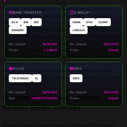
Setiap perangkat lunak hiburan memiliki mekanisme
internal yang menentukan seberapa sering variasi hasil
BANK TRANSFER
E-WALLET
muncul selama sesi berlangsung. Dalam pengamatan
BCA
BNI
BRI
DANA
OVO
GOPAY
teknis, ditemukan bahwa tingkat fluktuasi pada sistem ini
sangat dipengaruhi oleh volume data yang diproses oleh
MANDIRI
LINKAJA
server pusat secara simultan. Para ahli menyarankan agar
pengguna memahami bahwa sistem beroperasi dengan
Min. Deposit
Rp 10.000
Min. Deposit
Rp 10.000
probabilitas yang telah ditetapkan oleh pengembang,
Proses
1-3 Menit
Proses
Instant
yang sering kali mencapai angka teoretis sekitar 96,2%.
Memahami karakteristik ini sangat krusial bagi siapa pun
PULSA
QRIS
yang ingin membangun keteguhan strategi daripada
sekadar mengandalkan intuisi saat berhadapan dengan
TELKOMSEL
XL
QRIS
sistem yang dinamis.
Min. Deposit
Rp 10.000
Min. Deposit
Rp 10.000
Optimalisasi Penempatan Posisi
Rate
TANPA POTONGAN
Proses
Instant
Bermain Secara Strategis
Banyak pemain senior percaya bahwa pemilihan posisi