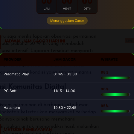
00
00
00
JAM
MENIT
DETIK
Menunggu Jam Gacor
ru saja merilis laporan observasi permainan
JADWAL JAM GACOR HARI INI
LIVE
a pada pukul 21.30 WIB, yang membedah
luasi intensif. Laporan tersebut menyoroti
han sebesar Rp50.000, memberikan perspektif
PROVIDER
JAM GACOR
WINRATE
engenai bagaimana mekanisme internal
98%
gguna dalam kondisi yang sangat dinamis.
Pragmatic Play
01:45 - 03:30
si Komunitas Digital
96%
PG Soft
11:15 - 14:00
istem permainan di berbagai kota besar,
95%
Habanero
19:30 - 22:45
ingkatan ketertarikan masyarakat terhadap
. Banyak pihak berusaha memahami
ar, bukan untuk memprediksi hasil, melainkan
METODE PEMBAYARAN
 Observasi awal ini berfokus pada