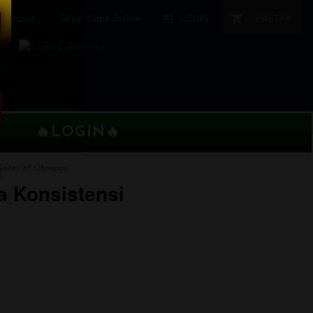
rpercaya
Situs Game Online
LOGIN
DAFTAR
🔥LOGIN🔥
Gates of Olympus
 Konsistensi