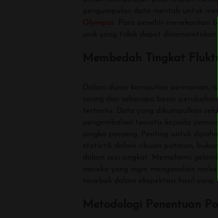
pengumpulan data mentah untuk mema
Olympus
. Para peneliti menekankan b
unik yang tidak dapat disamarataka
Membedah Tingkat Flukt
Dalam dunia komputasi permainan, ist
sering dan seberapa besar perubahan 
tertentu. Data yang dikumpulkan sel
pengembalian teoretis kepada pemain
jangka panjang. Penting untuk dipah
statistik dalam ribuan putaran, bukan
dalam sesi singkat. Memahami gelomba
mereka yang ingin menganalisis meka
terjebak dalam ekspektasi hasil yang ti
Metodologi Penentuan Pos