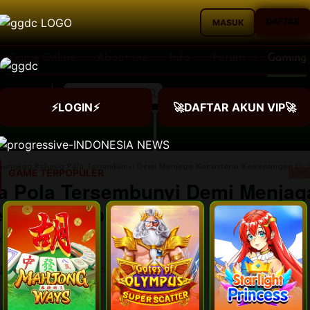
Situs Te
DAFTAR
MASUK
Game Online
About me
Info
Forum
Gaming
Situs
me Online
Game
⚡LOGIN⚡
🚀DAFTAR AKUN VIP🚀
Online
Resmi
ungkap Rahasia Pola Tersembunyi Demi Menjaga Konsistensi Kemenangan Di 
GAME TERPOPULER
LIVE
 Pola Tersembunyi Demi Menjaga
s of Olympus
ales
RESMI
Comments
Support
410
4,594