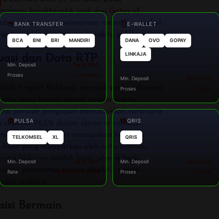
hami karakteristik unik dari
Gates of
ahwa setiap sesi permainan memiliki variabel
BANK TRANSFER
E-WALLET
n antar pengguna maupun waktu pelaksanaan.
BCA
BNI
BRI
MANDIRI
DANA
OVO
GOPAY
LINKAJA
uasi dan Data RTP
Min. Deposit
Rp 10.000
Proses
1-3 Menit
Min. Deposit
Rp 10.000
ilah tingkat fluktuasi merujuk pada seberapa
Proses
Instant
nilai yang terjadi dalam jangka waktu
ama periode pengujian menunjukkan rata-rata
PULSA
QRIS
 sebesar 96,2% dalam skenario simulasi
ami bahwa angka ini merupakan kalkulasi
TELKOMSEL
XL
QRIS
 hasil yang didapatkan oleh satu individu
ng risiko ini adalah kunci utama bagi
Min. Deposit
Rp 10.000
Min. Deposit
Rp 10.000
nisme permainan secara objektif tanpa
Rate
TANPA POTONGAN
Proses
Instant
dak realistis.
isi Bermain