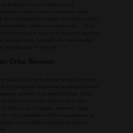
yang berbagi temuan mereka untuk
ngenai perilaku sistem permainan yang
agi data pengamatan sangat membantu rekan-
am memandang mekanisme permainan,” — Budi
adiran komunitas seperti ini berperan penting
p individu tetap waspada dan tidak mudah
r yang beredar di internet.
dan Etika Bermain
g tidak bisa ditawar dalam setiap aktivitas
trol diri yang baik mencakup penetapan batas
 maupun nominal yang dipertaruhkan. Perlu
 pembaca berusia 18 tahun ke atas, dan
uhi hukum serta regulasi setempat yang
n diri dan pemahaman bahwa permainan ini
fondasi utama dalam menjaga kesehatan
adi.