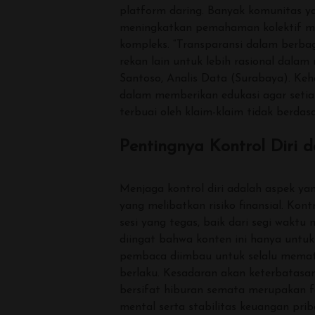
platform daring. Banyak komunitas 
meningkatkan pemahaman kolektif me
kompleks. “Transparansi dalam berb
rekan lain untuk lebih rasional dal
Santoso, Analis Data (Surabaya). Keh
dalam memberikan edukasi agar setia
terbuai oleh klaim-klaim tidak berdasa
Pentingnya Kontrol Diri 
Menjaga kontrol diri adalah aspek yan
yang melibatkan risiko finansial. Kon
sesi yang tegas, baik dari segi waktu
diingat bahwa konten ini hanya untuk
pembaca diimbau untuk selalu memat
berlaku. Kesadaran akan keterbatasa
bersifat hiburan semata merupakan 
mental serta stabilitas keuangan prib