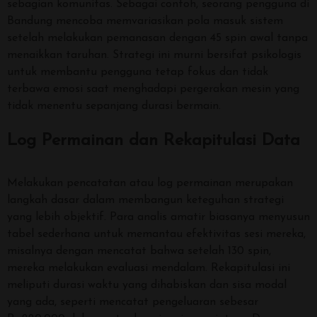
sebagian komunitas. Sebagai contoh, seorang pengguna di
Bandung mencoba memvariasikan pola masuk sistem
setelah melakukan pemanasan dengan 45 spin awal tanpa
menaikkan taruhan. Strategi ini murni bersifat psikologis
untuk membantu pengguna tetap fokus dan tidak
terbawa emosi saat menghadapi pergerakan mesin yang
tidak menentu sepanjang durasi bermain.
Log Permainan dan Rekapitulasi Data
Melakukan pencatatan atau log permainan merupakan
langkah dasar dalam membangun keteguhan strategi
yang lebih objektif. Para analis amatir biasanya menyusun
tabel sederhana untuk memantau efektivitas sesi mereka,
misalnya dengan mencatat bahwa setelah 130 spin,
mereka melakukan evaluasi mendalam. Rekapitulasi ini
meliputi durasi waktu yang dihabiskan dan sisa modal
yang ada, seperti mencatat pengeluaran sebesar