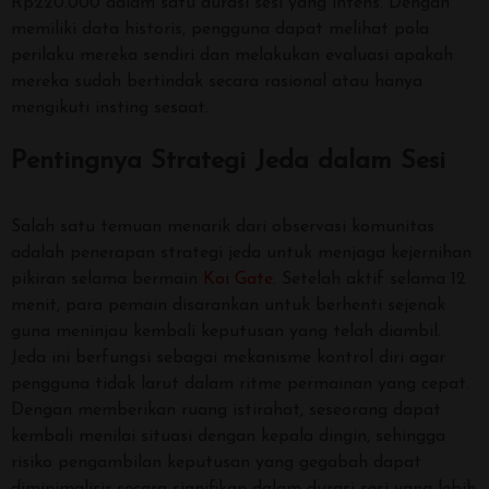
Rp220.000 dalam satu durasi sesi yang intens. Dengan
memiliki data historis, pengguna dapat melihat pola
perilaku mereka sendiri dan melakukan evaluasi apakah
mereka sudah bertindak secara rasional atau hanya
mengikuti insting sesaat.
Pentingnya Strategi Jeda dalam Sesi
Salah satu temuan menarik dari observasi komunitas
adalah penerapan strategi jeda untuk menjaga kejernihan
pikiran selama bermain
Koi Gate
. Setelah aktif selama 12
menit, para pemain disarankan untuk berhenti sejenak
guna meninjau kembali keputusan yang telah diambil.
Jeda ini berfungsi sebagai mekanisme kontrol diri agar
pengguna tidak larut dalam ritme permainan yang cepat.
Dengan memberikan ruang istirahat, seseorang dapat
kembali menilai situasi dengan kepala dingin, sehingga
risiko pengambilan keputusan yang gegabah dapat