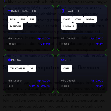
melihat karakteristik sebuah mesin. Secara teoretis, angka
yang mencapai 96,2% menunjukkan bagaimana sistem
BANK TRANSFER
E-WALLET
secara umum mengembalikan nilai kepada pengguna
BCA
BNI
BRI
DANA
OVO
GOPAY
dalam jangka waktu yang panjang. Namun, penting untuk
dipahami bahwa angka tersebut hanyalah statistik rata-
MANDIRI
LINKAJA
rata dan tidak mencerminkan perilaku mesin pada satu
sesi pendek. Memahami perbedaan antara fluktuasi
Min. Deposit
Rp 10.000
Min. Deposit
Rp 10.000
jangka pendek dan hasil statistik jangka panjang adalah
Proses
1-3 Menit
Proses
Instant
kunci agar pengguna tidak terjebak dalam ekspektasi
yang keliru terhadap performa perangkat lunak tersebut.
PULSA
QRIS
Strategi Penempatan Posisi Bermain
TELKOMSEL
XL
QRIS
Min. Deposit
Rp 10.000
Min. Deposit
Rp 10.000
Banyak pengguna mencoba melakukan eksperimen
Rate
TANPA POTONGAN
Proses
Instant
dengan menentukan posisi duduk atau penempatan seat
yang berbeda-beda dalam setiap sesi. Meskipun secara
teknis sistem berjalan secara acak, pola penempatan seat
sering dianggap sebagai bagian dari ritme pribadi oleh