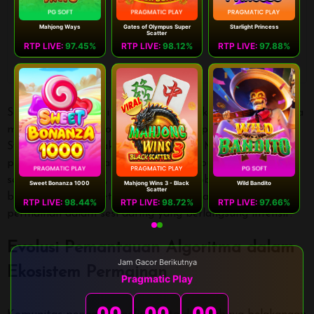
Mahjong Ways
Gates of Olympus Super
Starlight Princess
Scatter
RTP LIVE:
97.45%
RTP LIVE:
98.12%
RTP LIVE:
97.88%
Show More
Sejumlah pemerhati algoritma perangkat lunak di Jakarta
mulai mendalami pola distribusi hasil pada permainan
Sweet Bonanza sejak pukul 21.30 WIB. Melalui
pengamatan mendalam terhadap perputaran data
sebesar Rp450.000, para analis mencoba memetakan
Sweet Bonanza 1000
Mahjong Wins 3 - Black
Wild Bandito
Scatter
bagaimana parameter teknis memengaruhi dinamika
RTP LIVE:
98.44%
RTP LIVE:
98.72%
RTP LIVE:
97.66%
permainan dalam sesi daring yang berlangsung intensif.
Evolusi Pemantauan Algoritma dalam
Jam Gacor Berikutnya
Ekosistem Permainan
Pragmatic Play
00
00
00