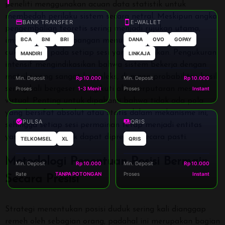
peneliti menggunakan acuan data statistik untuk
membedah perilaku sistem secara netral. Meskipun angka
BANK TRANSFER
E-WALLET
pengembalian teoretis sering menjadi rujukan utama,
BCA
BNI
BRI
DANA
OVO
GOPAY
implementasi di lapangan menunjukkan variasi yang
cukup lebar pada setiap sesi yang dijalankan. Pengukuran
MANDIRI
LINKAJA
intensif mengindikasikan bahwa sistem bekerja dengan
matriks yang sangat kompleks, di mana probabilitas hasil
Min. Deposit
Rp 10.000
Min. Deposit
Rp 10.000
sering kali bergeser mengikuti alur perputaran mesin
Proses
1-3 Menit
Proses
Instant
virtual. Penting untuk dipahami bahwa tidak ada pola
yang bersifat absolut atau statis dalam mekanisme ini,
PULSA
QRIS
sehingga setiap sesi permainan tetap menjadi entitas
yang unik dan tidak dapat diprediksi secara pasti.
TELKOMSEL
XL
QRIS
Metodologi Penentuan Posisi Bermain
Min. Deposit
Rp 10.000
Min. Deposit
Rp 10.000
Rate
TANPA POTONGAN
Proses
Instant
Secara Presisi
Strategi menentukan posisi duduk sering kali dianggap
remeh oleh sebagian orang, padahal ini merupakan bagian