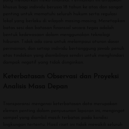
yang melibatkan risiko finansial. Permainan ini ditujukan
khusus bagi individu berusia 18 tahun ke atas dan sangat
penting untuk mematuhi seluruh hukum serta regulasi
lokal yang berlaku di wilayah masing-masing. Menetapkan
batas sesi dan batasan finansial secara tegas adalah
bentuk kedewasaan dalam menggunakan teknologi
hiburan. Tidak ada cara untuk melampaui aturan dasar
permainan, dan setiap individu bertanggung jawab penuh
atas tindakan yang diambilnya sendiri untuk menghindari
dampak negatif yang tidak diinginkan.
Keterbatasan Observasi dan Proyeksi
Analisis Masa Depan
Transparansi mengenai keterbatasan data merupakan
elemen penting dalam penyusunan laporan ini, mengingat
sampel yang diambil masih terbatas pada kondisi
lingkungan tertentu. Hasil riset ini tidak mewakili seluruh