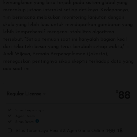
kemungkinan yang bisa terjadi pada sistem global yang
mencakup jutaan interaksi setiap detiknya. Kedepannya,
tim berencana melakukan monitoring lanjutan dengan
skala yang lebih luas untuk mendapatkan gambaran yang
lebih komprehensif mengenai stabilitas algoritma
tersebut. "Setiap temuan saat ini hanyalah bagian kecil
dari teka-teki besar yang terus berubah setiap waktu," —
Andi Wijaya, Pemain Berpengalaman (Jakarta),
menegaskan pentingnya sikap skeptis terhadap data yang
ada saat ini.
88
$
Regular License
Regular
Included:
Situs Terpercaya
License
Included:
Agen Resmi
SELECTED
Included:
Situs Resmi
88
$
80
8
Situs Terpercaya Resmi & Agen Game Online
$
$
Use, by