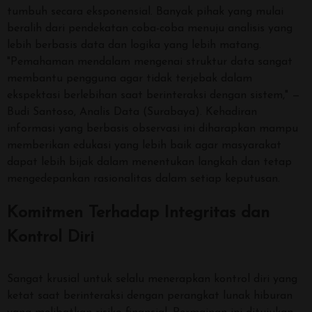
tumbuh secara eksponensial. Banyak pihak yang mulai
beralih dari pendekatan coba-coba menuju analisis yang
lebih berbasis data dan logika yang lebih matang.
"Pemahaman mendalam mengenai struktur data sangat
membantu pengguna agar tidak terjebak dalam
ekspektasi berlebihan saat berinteraksi dengan sistem," —
Budi Santoso, Analis Data (Surabaya). Kehadiran
informasi yang berbasis observasi ini diharapkan mampu
memberikan edukasi yang lebih baik agar masyarakat
dapat lebih bijak dalam menentukan langkah dan tetap
mengedepankan rasionalitas dalam setiap keputusan.
Komitmen Terhadap Integritas dan
Kontrol Diri
Sangat krusial untuk selalu menerapkan kontrol diri yang
ketat saat berinteraksi dengan perangkat lunak hiburan