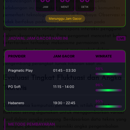
Perbincangan mengenai pola simbol Aztec Gems
JAM
MENIT
DETIK
belakangan ini meningkat pesat di kalangan komunitas
pemerhati teknologi permainan di Surabaya. Observasi ini
Menunggu Jam Gacor
tidak berfokus pada hasil akhir, melainkan pada
bagaimana mesin virtual merespons interaksi pengguna
dalam skenario tertentu. Para pengamat mencatat bahwa
JADWAL JAM GACOR HARI INI
LIVE
ketertarikan terhadap mekanisme permainan ini
mencerminkan tingginya minat masyarakat dalam
PROVIDER
JAM GACOR
WINRATE
memahami cara kerja algoritma yang diterapkan oleh
pengembang perangkat lunak hiburan saat ini.
98%
Pragmatic Play
01:45 - 03:30
Evaluasi Tingkat Fluktuasi dan Angka
96%
PG Soft
11:15 - 14:00
Teoretis
95%
Habanero
19:30 - 22:45
Dalam dunia komputasi permainan, istilah tingkat
fluktuasi sering digunakan untuk menggambarkan variasi
hasil dalam jangka panjang. Berdasarkan data teknis yang
METODE PEMBAYARAN
dihimpun, permainan ini memiliki angka pengembalian