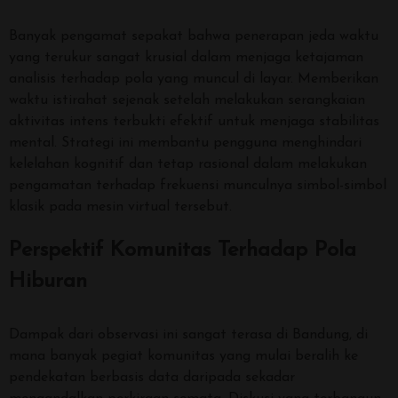
Banyak pengamat sepakat bahwa penerapan jeda waktu
yang terukur sangat krusial dalam menjaga ketajaman
analisis terhadap pola yang muncul di layar. Memberikan
waktu istirahat sejenak setelah melakukan serangkaian
aktivitas intens terbukti efektif untuk menjaga stabilitas
mental. Strategi ini membantu pengguna menghindari
kelelahan kognitif dan tetap rasional dalam melakukan
pengamatan terhadap frekuensi munculnya simbol-simbol
klasik pada mesin virtual tersebut.
Perspektif Komunitas Terhadap Pola
Hiburan
Dampak dari observasi ini sangat terasa di Bandung, di
mana banyak pegiat komunitas yang mulai beralih ke
pendekatan berbasis data daripada sekadar