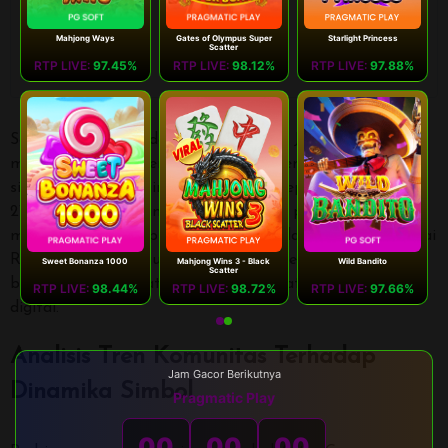
Mahjong Ways
Gates of Olympus Super
Starlight Princess
Scatter
RTP LIVE:
97.45%
RTP LIVE:
98.12%
RTP LIVE:
97.88%
Show More
Sekelompok analis data independen di Jakarta baru saja
merilis laporan observasi teknis mengenai mekanisme
simbol pada permainan Aztec Gems tepat pada pukul
21.30 WIB. Penelitian yang melibatkan pemantauan
mendalam terhadap pola distribusi selama simulasi senilai
Rp25.000 ini bertujuan memberikan perspektif statistik
Sweet Bonanza 1000
Mahjong Wins 3 - Black
Wild Bandito
Scatter
bagi para pengamat industri perangkat lunak hiburan
RTP LIVE:
98.44%
RTP LIVE:
98.72%
RTP LIVE:
97.66%
digital.
Analisis Tren Komunitas Terhadap
Jam Gacor Berikutnya
Dinamika Simbol
Pragmatic Play
00
00
00