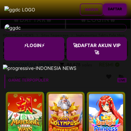
DAFTAR
MASUK
🔥DAFTAR🔥
🔥LOGIN🔥
INDONESIA NEWS
Situs Terpercaya
Implementasi Taktis Pola Membaca Kecenderungan Hasil Akhir Putaran Sistem Permainan Pragmatic Play
Implementasi Taktis Pola Membaca
⚡LOGIN⚡
🚀DAFTAR AKUN VIP
88
$
Kecenderungan Hasil Akhir Putaran
🚀
Sistem Permainan Pragmatic Play
By
INDONESIA NEWS
88,878
sales
RESMI
Item Details
GAME TERPOPULER
LIVE