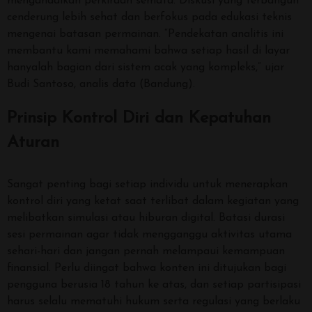
mengandalkan perkiraan semata. Diskusi yang terbangun
cenderung lebih sehat dan berfokus pada edukasi teknis
mengenai batasan permainan. “Pendekatan analitis ini
membantu kami memahami bahwa setiap hasil di layar
hanyalah bagian dari sistem acak yang kompleks,” ujar
Budi Santoso, analis data (Bandung).
Prinsip Kontrol Diri dan Kepatuhan
Aturan
Sangat penting bagi setiap individu untuk menerapkan
kontrol diri yang ketat saat terlibat dalam kegiatan yang
melibatkan simulasi atau hiburan digital. Batasi durasi
sesi permainan agar tidak mengganggu aktivitas utama
sehari-hari dan jangan pernah melampaui kemampuan
finansial. Perlu diingat bahwa konten ini ditujukan bagi
pengguna berusia 18 tahun ke atas, dan setiap partisipasi
harus selalu mematuhi hukum serta regulasi yang berlaku