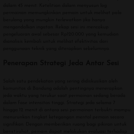
dalam 45 menit. Ketelitian dalam menyusun log
permainan memungkinkan pemain untuk melihat pola
berulang yang mungkin terlewatkan jika hanya
mengandalkan ingatan. Rekap sesi ini mencakup
pengeluaran awal sebesar Rp120.000 yang kemudian
dianalisis kembali untuk melihat efektivitas dari
penggunaan teknik yang diterapkan sebelumnya.
Penerapan Strategi Jeda Antar Sesi
Salah satu pendekatan yang sering didiskusikan oleh
komunitas di Bandung adalah pentingnya menerapkan
jeda waktu yang terukur saat permainan sedang berada
dalam fase intensitas tinggi. Strategi jeda selama 7
hingga 12 menit di antara sesi permainan terbukti mampu
menurunkan tingkat ketegangan mental pemain secara
signifikan. Dengan memberikan ruang bagi pikiran untuk
beristirahat, pemain dapat melakukan evaluasi terhadap