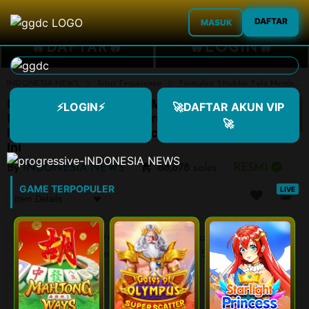
DAFTAR
MASUK
🔥DAFTAR🔥
🔥LOGIN🔥
INDONESIA NEWS
Situs Terpercaya
Formulasi Struktur Pola Membaca Pergerakan Simbol Berurutan Guna Menang Di Starlight Princess Hari Ini
Formulasi Struktur Pola Membaca
⚡LOGIN⚡
🚀DAFTAR AKUN VIP
88
$
Pergerakan Simbol Berurutan Guna
🚀
Menang Di Starlight Princess Hari
Ini
By
INDONESIA NEWS
88,878
sales
RESMI
GAME TERPOPULER
LIVE
Item Details