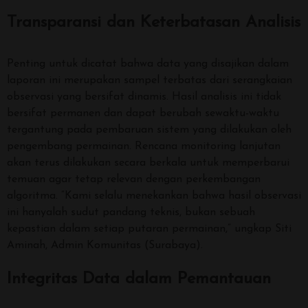
Transparansi dan Keterbatasan Analisis
Penting untuk dicatat bahwa data yang disajikan dalam
laporan ini merupakan sampel terbatas dari serangkaian
observasi yang bersifat dinamis. Hasil analisis ini tidak
bersifat permanen dan dapat berubah sewaktu-waktu
tergantung pada pembaruan sistem yang dilakukan oleh
pengembang permainan. Rencana monitoring lanjutan
akan terus dilakukan secara berkala untuk memperbarui
temuan agar tetap relevan dengan perkembangan
algoritma. “Kami selalu menekankan bahwa hasil observasi
ini hanyalah sudut pandang teknis, bukan sebuah
kepastian dalam setiap putaran permainan,” ungkap Siti
Aminah, Admin Komunitas (Surabaya).
Integritas Data dalam Pemantauan