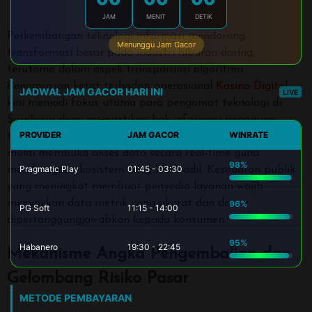
JAM
MENIT
DETIK
Perkembangan teknologi informasi mendorong
Menunggu Jam Gacor
transformasi besar pada industri hiburan daring,
terutama dalam aspek transparansi algoritma.
Pengawasan ketat terhadap operasional
Kasino Digital
JADWAL JAM GACOR HARI INI
LIVE
kini menjadi fokus utama para pengamat teknologi di
Surabaya demi memastikan hak informasi pengguna
PROVIDER
JAM GACOR
WINRATE
terpenuhi. Sistem statistik yang dulunya tertutup kini
mulai membuka akses data secara real-time guna
98%
Pragmatic Play
01:45 - 03:30
membangun ekosistem yang lebih adil. Kesadaran publik
yang meningkat membuat penyedia layanan wajib
menyajikan data metrik yang akurat dan dapat
96%
PG Soft
11:15 - 14:00
dipertanggungjawabkan kepada konsumen.
95%
Habanero
19:30 - 22:45
Mekanisme Angka Pengembalian dan
Gelombang Risiko Pasar
METODE PEMBAYARAN