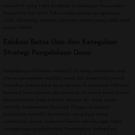
spekulatif yang tidak berdasar di kalangan masyarakat.
Komunitas kini lebih fokus pada edukasi pengelolaan
risiko dibanding mencari cara-cara instan yang tidak valid
secara ilmiah.
Edukasi Batas Usia dan Keteguhan
Strategi Pengelolaan Dana
Penyebaran informasi edukatif ini tetap membawa misi
utama penegakan regulasi sosial dan kepatuhan penuh
terhadap hukum lokal yang berlaku di Indonesia. Hiburan
berbasis ketangkasan dan peluang ini secara ketat hanya
diperuntukkan bagi individu berusia 18+ yang sudah
memiliki kedewasaan finansial. Pengguna sangat
diwajibkan memiliki kontrol diri yang kuat serta
membatasi durasi maksimal harian mereka agar tidak
mengganggu produktivitas. Menerapkan keteguhan