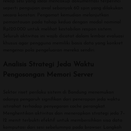
rekap sesi yang ideal mencakup dokumentasi terperinci
seperti pengujian awal sebanyak 60 spin yang dilakukan
secara konstan. Pengamat kemudian melanjutkan
pemantauan pada tahap kedua dengan modal nominal
Rp120.000 untuk melihat kestabilan respon sistem.
Seluruh aktivitas ini wajib dicatat dalam lembar evaluasi
khusus agar pengguna memiliki basis data yang konkret
mengenai pola pengeluaran mereka sendiri.
Analisis Strategi Jeda Waktu
Pengosongan Memori Server
Sektor riset perilaku sistem di Bandung menemukan
adanya pengaruh signifikan dari penerapan jeda waktu
istirahat terhadap penyegaran cache perangkat.
Menghentikan aktivitas dan menerapkan strategi jeda 7–
12 menit terbukti efektif untuk membersihkan sisa data
komputasi dari sesi sebelumnya pada browser. Langkah