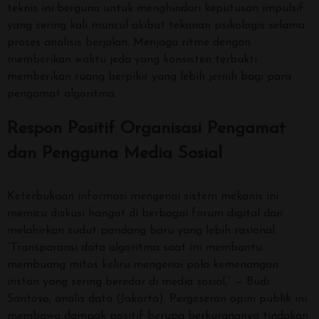
teknis ini berguna untuk menghindari keputusan impulsif
yang sering kali muncul akibat tekanan psikologis selama
proses analisis berjalan. Menjaga ritme dengan
memberikan waktu jeda yang konsisten terbukti
memberikan ruang berpikir yang lebih jernih bagi para
pengamat algoritma.
Respon Positif Organisasi Pengamat
dan Pengguna Media Sosial
Keterbukaan informasi mengenai sistem mekanis ini
memicu diskusi hangat di berbagai forum digital dan
melahirkan sudut pandang baru yang lebih rasional.
“Transparansi data algoritma saat ini membantu
membuang mitos keliru mengenai pola kemenangan
instan yang sering beredar di media sosial,” — Budi
Santoso, analis data (Jakarta). Pergeseran opini publik ini
membawa dampak positif berupa berkurangnya tindakan