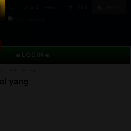
rpercaya
Situs Game Online
LOGIN
DAFTAR
🔥LOGIN🔥
ild Bandito Sekarang
ol yang