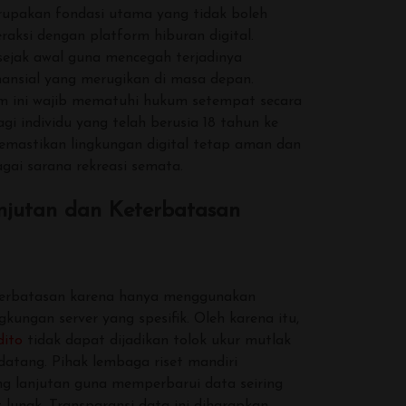
erupakan fondasi utama yang tidak boleh
raksi dengan platform hiburan digital.
sejak awal guna mencegah terjadinya
nansial yang merugikan di masa depan.
tem ini wajib mematuhi hukum setempat secara
gi individu yang telah berusia 18 tahun ke
memastikan lingkungan digital tetap aman dan
gai sarana rekreasi semata.
jutan dan Keterbatasan
eterbatasan karena hanya menggunakan
gkungan server yang spesifik. Oleh karena itu,
dito
tidak dapat dijadikan tolok ukur mutlak
atang. Pihak lembaga riset mandiri
g lanjutan guna memperbarui data seiring
unak. Transparansi data ini diharapkan