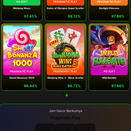
Regula
Mahjong Ways
Gates of Olympus Super Scatter
Starlight Princess
Regu
RTP LIVE:
97.45%
RTP LIVE:
98.12%
RTP LIVE:
97.88%
Inc
Si
Use, 
Inc
Ag
prod
Inc
Si
The t
Si
buyer
Ga
View
license
details
Sweet Bonanza 1000
Mahjong Wins 3 - Black Scatter
Wild Bandito
RTP LIVE:
98.44%
RTP LIVE:
98.72%
RTP LIVE:
97.66%
Jam Gacor Berikutnya
Pragmatic Play