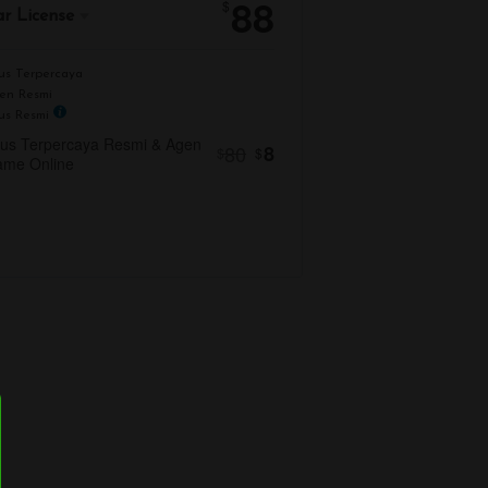
88
$
r License
Treasures of Aztec
Wild Bounty Showdown
Lucky Neko
88
lar License
$
RTP LIVE:
97.91%
RTP LIVE:
98.03%
RTP LIVE:
98.25%
SELECTED
luded:
tus Terpercaya
by you or one client, in a single end
luded:
en Resmi
uct which end users
luded:
are not
charged for.
tus Resmi
otal price includes the item price and a
tus Terpercaya Resmi & Agen
80
8
$
$
 fee.
me Online
Gates of Olympus Xmas 1000
Mahjong Ways 2
Gates of Gatot Kaca 1000
RTP LIVE:
98.66%
RTP LIVE:
98.91%
RTP LIVE:
98.37%