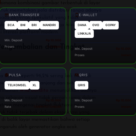
aimana kombinasi gambar terbentuk di layar
untuk memetakan pola distribusi tanpa adanya
BANK TRANSFER
E-WALLET
da aktivitas spekulatif yang tidak
lam mengenai sistem kerja hiburan digital
BCA
BNI
BRI
MANDIRI
DANA
OVO
GOPAY
 literasi platform modern.
LINKAJA
Min. Deposit
Rp 10.000
 Pengembalian dan Tingkat
Proses
1-3 Menit
Min. Deposit
Rp 10.000
Proses
Instant
PULSA
QRIS
 acuan seperti 96,2% sering kali menjadi
performa jangka panjang dari sebuah
TELKOMSEL
XL
QRIS
permainan
Wild Bandito
menunjukkan adanya
na sebaran visual tidak pernah sama dalam
Min. Deposit
Rp 10.000
Min. Deposit
Rp 10.000
ang mengenai tingkat fluktuasi ini
Rate
TANPA POTONGAN
Proses
Instant
k tidak terjebak dalam ekspektasi yang
a di balik layar memastikan bahwa setiap
ngaruhi oleh generator angka acak.