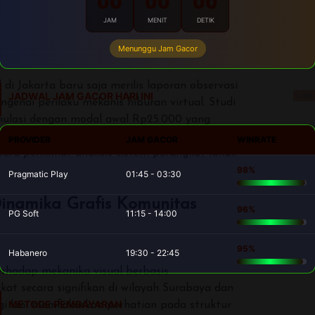
00
00
00
JAM
MENIT
DETIK
Menunggu Jam Gacor
 di Jakarta baru saja merilis laporan observasi
JADWAL JAM GACOR HARI INI
LIVE
genai perilaku mekanis hiburan virtual. Studi
imulasi dengan modal awal Rp25.000 yang
tuk mengukur konsistensi distribusi visual.
PROVIDER
JAM GACOR
WINRATE
para penikmat analisis sistem perangkat lunak
98%
Pragmatic Play
01:45 - 03:30
Dinamika Grafis Komunitas
96%
PG Soft
11:15 - 14:00
95%
Habanero
19:30 - 22:45
rhadap mekanika visual berbasis
t secara signifikan di wilayah Surabaya dan
METODE PEMBAYARAN
gi kini memfokuskan perhatian pada struktur