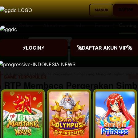
Situs Te
DAFTAR
MASUK
Game Online
About me
Info
Forum
Gaming
Situs
me Online
Game
⚡LOGIN⚡
🚀DAFTAR AKUN VIP🚀
Online
Resmi
lorasi Algoritma RTP Membaca Pergerakan Simbol yang Menguntungkan pada W
GAME TERPOPULER
LIVE
ma RTP Membaca Pergerakan Simb
 Wild Bandito Sekarang
ales
RESMI
Comments
Support
410
4,594