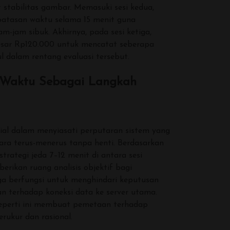
 stabilitas gambar. Memasuki sesi kedua,
 batasan waktu selama 15 menit guna
-jam sibuk. Akhirnya, pada sesi ketiga,
besar Rp120.000 untuk mencatat seberapa
ul dalam rentang evaluasi tersebut.
a Waktu Sebagai Langkah
al dalam menyiasati perputaran sistem yang
ara terus-menerus tanpa henti. Berdasarkan
ategi jeda 7–12 menit di antara sesi
erikan ruang analisis objektif bagi
a berfungsi untuk menghindari keputusan
 terhadap koneksi data ke server utama.
seperti ini membuat pemetaan terhadap
erukur dan rasional.