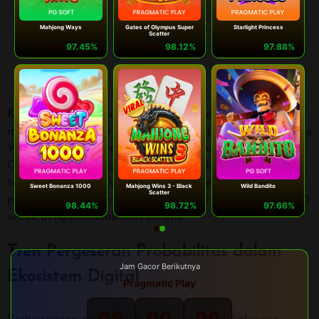
Mahjong Ways
Gates of Olympus Super
Starlight Princess
Scatter
RTP LIVE:
97.45%
RTP LIVE:
98.12%
RTP LIVE:
97.88%
Show More
Komunitas pemerhati data algoritma di Jakarta mulai
menyoroti tren distribusi simbol pada permainan Mahjong
Ways 2 malam ini, tepatnya pada pukul 21.30 WIB.
Observasi awal yang dilakukan oleh sekelompok pegiat
teknologi menunjukkan adanya pergeseran pola
Sweet Bonanza 1000
Mahjong Wins 3 - Black
Wild Bandito
Scatter
probabilitas dengan nilai simulasi awal sebesar Rp150.000
RTP LIVE:
98.44%
RTP LIVE:
98.72%
RTP LIVE:
97.66%
untuk pengujian stabilitas sistem.
Tren Pergeseran Probabilitas dalam
Jam Gacor Berikutnya
Ekosistem Digital
Pragmatic Play
00
00
00