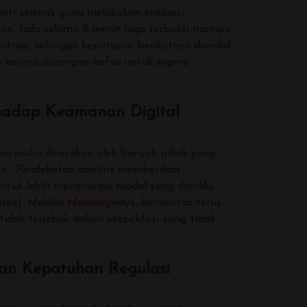
nti sejenak guna melakukan evaluasi
kan. Jeda selama 8 menit juga terbukti mampu
rasi, sehingga keputusan berikutnya diambil
n karena dorongan nafsu untuk segera
rhadap Keamanan Digital
ini mulai dirasakan oleh banyak pihak yang
n. “Pendekatan analitis memberikan
tuk lebih menghargai modal yang dimiliki,”
baya). Melalui
Mahjongways
, komunitas terus
idak terjebak dalam ekspektasi yang tidak
dan Kepatuhan Regulasi