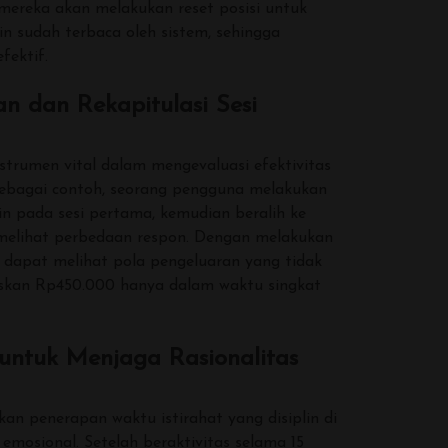
 mereka akan melakukan reset posisi untuk
 sudah terbaca oleh sistem, sehingga
fektif.
 dan Rekapitulasi Sesi
strumen vital dalam mengevaluasi efektivitas
 Sebagai contoh, seorang pengguna melakukan
n pada sesi pertama, kemudian beralih ke
 melihat perbedaan respon. Dengan melakukan
idu dapat melihat pola pengeluaran yang tidak
biskan Rp450.000 hanya dalam waktu singkat
untuk Menjaga Rasionalitas
n penerapan waktu istirahat yang disiplin di
mosional. Setelah beraktivitas selama 15