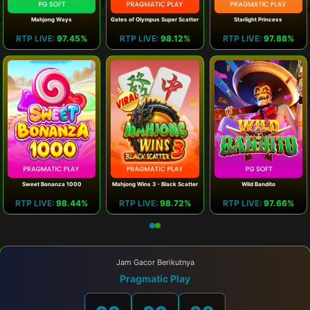
Regula
Mahjong Ways
Gates of Olympus Super Scatter
Starlight Princess
Regu
RTP LIVE:
97.45%
RTP LIVE:
98.12%
RTP LIVE:
97.88%
Inc
Si
Use, 
Inc
Ag
prod
Inc
Si
The t
Si
buyer
Ga
View
license
details
Sweet Bonanza 1000
Mahjong Wins 3 - Black Scatter
Wild Bandito
RTP LIVE:
98.44%
RTP LIVE:
98.72%
RTP LIVE:
97.66%
Jam Gacor Berikutnya
Pragmatic Play