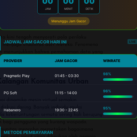
00
00
00
JAM
MENIT
DETIK
Menunggu Jam Gacor
rta kini tengah menyoroti pola perilaku
JADWAL JAM GACOR HARI INI
LIVE
k menjaga stabilitas aset mereka. Fenomena
alam menunjukkan bahwa pemahaman data yang
isiko kehilangan saldo awal sebesar
PROVIDER
JAM GACOR
WINRATE
98%
Pragmatic Play
01:45 - 03:30
i Kalangan Komunitas Urban
96%
PG Soft
11:15 - 14:00
nai dinamika mesin virtual semakin
iskusi daring. Banyak individu mulai
95%
Habanero
19:30 - 22:45
a keberuntungan semata sering kali berujung
kan bagi pengguna yang kurang waspada.
 komunitas mencoba memetakan bagaimana
METODE PEMBAYARAN
ai pola input yang diberikan oleh pemain