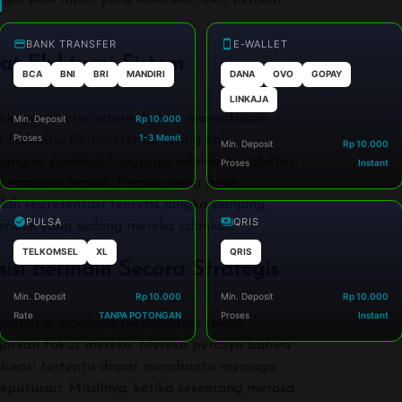
BANK TRANSFER
E-WALLET
t Fluktuasi Sistem
BCA
BNI
BRI
MANDIRI
DANA
OVO
GOPAY
LINKAJA
liki parameter internal yang menentukan
Min. Deposit
Rp 10.000
Proses
1-3 Menit
tertentu. Parameter ini sering kali
Min. Deposit
Rp 10.000
nangan, padahal fungsinya adalah membatasi
Proses
Instant
 mungkin terjadi. Pemain yang bijak
 representasi teoretis jangka panjang,
PULSA
QRIS
pendek yang sedang mereka jalankan.
TELKOMSEL
XL
QRIS
si Bermain Secara Strategis
Min. Deposit
Rp 10.000
Min. Deposit
Rp 10.000
Rate
TANPA POTONGAN
Proses
Instant
raktisi di Bandung mengadopsi teknik
garkan fokus mereka. Mereka percaya bahwa
durasi tertentu dapat membantu menjaga
eputusan. Misalnya, ketika seseorang merasa