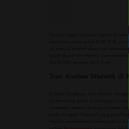
Para penggiat simulasi digital di Jaka
algoritma pada pukul 21.30 WIB untu
ini muncul setelah observasi mend
tepat dapat membantu meminimalisir r
Rp150.000 dengan lebih bijak.
Tren Analisis Statistik d
Di kota Surabaya, tren diskusi menge
berkembang pesat di berbagai forum d
menyadari bahwa ketergantungan pad
pada kerugian finansial yang signifi
Melalui pendekatan berbasis data,
sistem
Mahjongways
merespons berbag