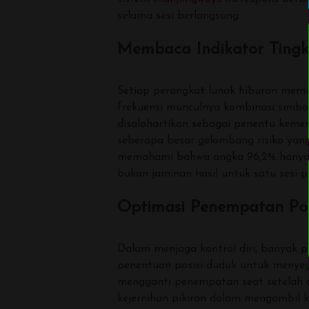
selama sesi berlangsung.
Membaca Indikator Tingka
Setiap perangkat lunak hiburan memi
frekuensi munculnya kombinasi simbol 
disalahartikan sebagai penentu keme
seberapa besar gelombang risiko yang
memahami bahwa angka 96,2% hanyalah
bukan jaminan hasil untuk satu sesi 
Optimasi Penempatan Posi
Dalam menjaga kontrol diri, banyak p
penentuan posisi duduk untuk menye
mengganti penempatan seat setelah 
kejernihan pikiran dalam mengambil k