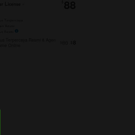
88
$
r License
Treasures of Aztec
Wild Bounty Showdown
Lucky Neko
88
lar License
$
RTP LIVE:
97.91%
RTP LIVE:
98.03%
RTP LIVE:
98.25%
SELECTED
luded:
tus Terpercaya
by you or one client, in a single end
luded:
en Resmi
uct which end users
luded:
are not
charged for.
tus Resmi
otal price includes the item price and a
tus Terpercaya Resmi & Agen
80
8
$
$
 fee.
me Online
Gates of Olympus Xmas 1000
Mahjong Ways 2
Gates of Gatot Kaca 1000
RTP LIVE:
98.66%
RTP LIVE:
98.91%
RTP LIVE:
98.37%