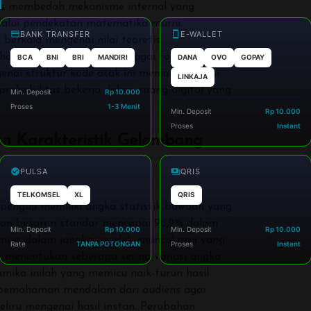
itis membedah mekanisme internal yang
alui pendekatan matematika murni.
BANK TRANSFER
E-WALLET
 berkala mengenai nilai teoretis
an diskusi hangat di berbagai forum digital
BCA
BNI
BRI
MANDIRI
DANA
OVO
GOPAY
ai struktur kode acak ini menjadi fondasi
LINKAJA
babilitas bekerja dalam ruang digital yang
Min. Deposit
Rp 10.000
Proses
1-3 Menit
Min. Deposit
Rp 10.000
Proses
Instant
dan Karakteristik Gelombang
PULSA
QRIS
TELKOMSEL
XL
QRIS
 penguji memiliki angka statistik bawaan yang
ngan besaran standar mencapai 96,2% dalam
Min. Deposit
Rp 10.000
Min. Deposit
Rp 10.000
amun, dalam jangka pendek, muncul apa yang
Rate
TANPA POTONGAN
Proses
Instant
ng menentukan seberapa sering variasi angka
ika inilah yang memicu naik-turun hasil
t pemahaman mendalam dari audiens agar
eliru mengenai hasil instan. Perubahan