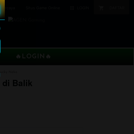
rpercaya
Situs Game Online
LOGIN
DAFTAR
🔥LOGIN🔥
Lucky Neko
di Balik