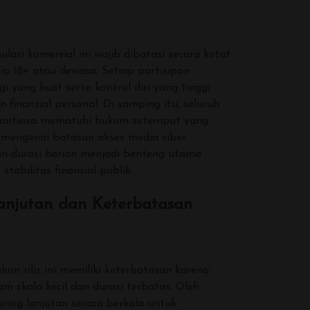
ulasi komersial ini wajib dibatasi secara ketat
ia 18+ atau dewasa. Setiap partisipan
i yang kuat serta kontrol diri yang tinggi
finansial personal. Di samping itu, seluruh
senantiasa mematuhi hukum setempat yang
a mengenai batasan akses media siber.
n durasi harian menjadi benteng utama
abilitas finansial publik.
anjutan dan Keterbatasan
m rilis ini memiliki keterbatasan karena
 skala kecil dan durasi terbatas. Oleh
ring lanjutan secara berkala untuk