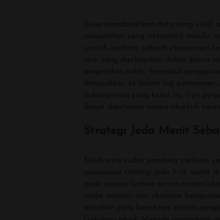
Guna mendapatkan data yang valid, a
pencatatan yang sistematis melalui re
contoh konkret, sebuah eksperimen k
spin yang diselesaikan dalam kurun wa
pergerakan saldo, termasuk pengguna
dimasukkan ke dalam log permainan un
dokumentasi yang ketat ini, tren perg
dapat dipetakan secara objektif tanp
Strategi Jeda Menit Seba
Salah satu sudut pandang mekanis yan
penerapan strategi jeda 7–12 menit di
pada asumsi bahwa server memerluk
cache memori dari aktivitas komput
istirahat yang konsisten, sistem pengo
frekuensi objek. Metode penundaan ini