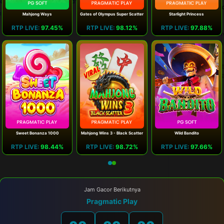
Regula
Mahjong Ways
Gates of Olympus Super Scatter
Starlight Princess
Regu
RTP LIVE:
97.45%
RTP LIVE:
98.12%
RTP LIVE:
97.88%
Inc
Si
Use, 
Inc
Ag
prod
Inc
Si
The t
Si
buyer
Ga
View
license
details
Sweet Bonanza 1000
Mahjong Wins 3 - Black Scatter
Wild Bandito
RTP LIVE:
98.44%
RTP LIVE:
98.72%
RTP LIVE:
97.66%
Jam Gacor Berikutnya
Pragmatic Play