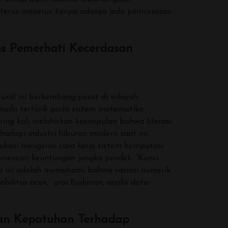
terus-menerus tanpa adanya jeda pemrosesan
as Pemerhati Kecerdasan
tural ini berkembang pesat di wilayah
muda tertarik pada sistem matematika
ring kali melahirkan kesimpulan bahwa literasi
dapi industri hiburan modern saat ini.
kasi mengenai cara kerja sistem komputasi
 mencari keuntungan jangka pendek. “Kunci
 ini adalah memahami bahwa variasi numerik
ilitas acak,” urai Budiman, analis data
dan Kepatuhan Terhadap