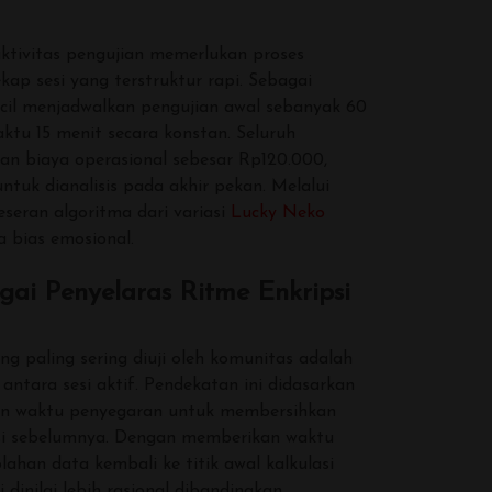
ktivitas pengujian memerlukan proses
kap sesi yang terstruktur rapi. Sebagai
ecil menjadwalkan pengujian awal sebanyak 60
ktu 15 menit secara konstan. Seluruh
an biaya operasional sebesar Rp120.000,
tuk dianalisis pada akhir pekan. Melalui
eseran algoritma dari variasi
Lucky Neko
a bias emosional.
gai Penyelaras Ritme Enkripsi
g paling sering diuji oleh komunitas adalah
 antara sesi aktif. Pendekatan ini didasarkan
an waktu penyegaran untuk membersihkan
asi sebelumnya. Dengan memberikan waktu
lahan data kembali ke titik awal kalkulasi
 dinilai lebih rasional dibandingkan